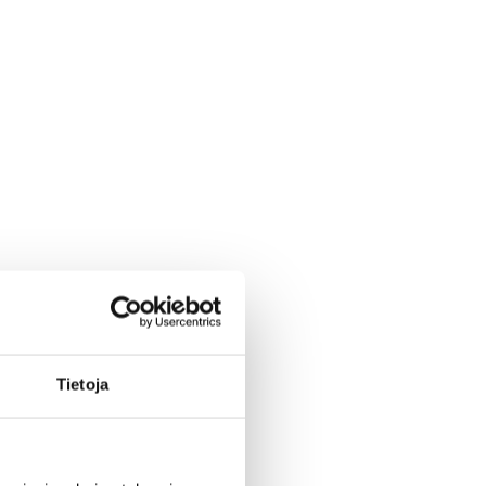
Tietoja