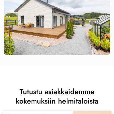
Tutustu asiakkaidemme
kokemuksiin helmitaloista