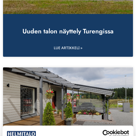
Uuden talon näyttely Turengissa
LUE ARTIKKELI »