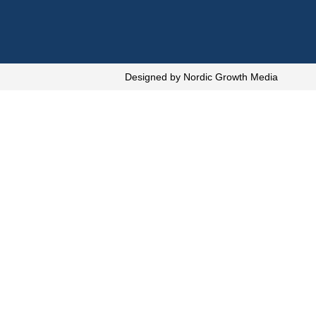
Designed by Nordic Growth Media