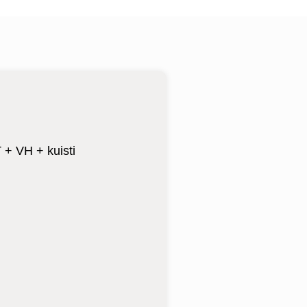
+ VH + kuisti