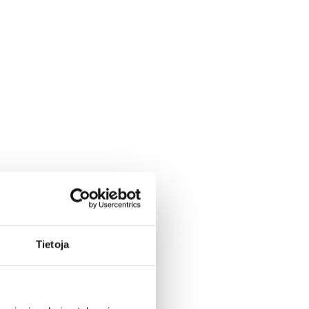
Tietoja