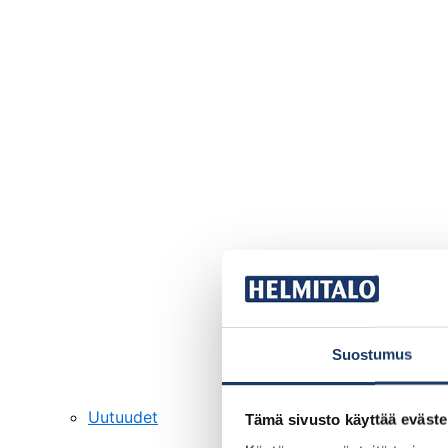
Suostumus
Uutuudet
Tämä sivusto käyttää eväste