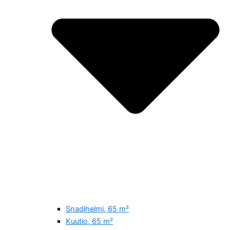
Snadihelmi, 65 m²
Kuutio, 65 m²