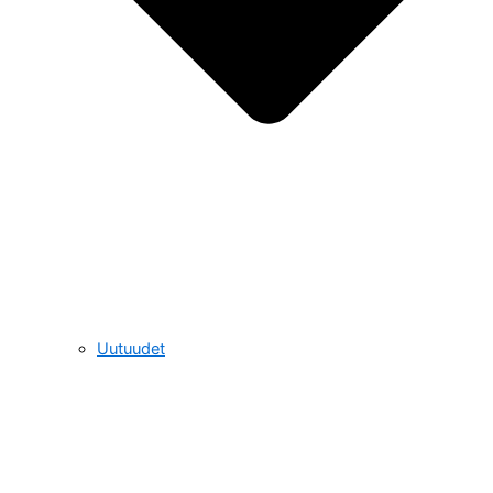
Uutuudet