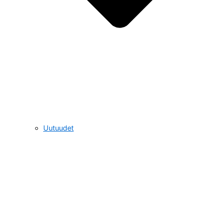
Uutuudet