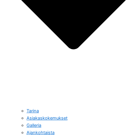
Tarina
Asiakaskokemukset
Galleria
Ajankohtaista