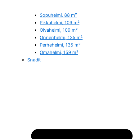
Sopuhelmi, 88 m²
Pikkuhelmi, 109 m²
Oivahelmi, 109 m²
Onnenhelmi, 135 m²
Perhehelmi, 135 m²
Omahelmi, 159 m²
Snadit