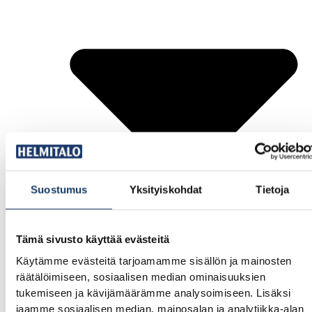
Suostumus
Yksityiskohdat
Tietoja
Tämä sivusto käyttää evästeitä
Käytämme evästeitä tarjoamamme sisällön ja mainosten
räätälöimiseen, sosiaalisen median ominaisuuksien
tukemiseen ja kävijämäärämme analysoimiseen. Lisäksi
Sopuhelmi, 88 m²
jaamme sosiaalisen median, mainosalan ja analytiikka-alan