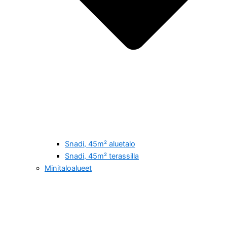
Snadi, 45m² aluetalo
Snadi, 45m² terassilla
Minitaloalueet