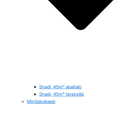
Snadi, 45m² aluetalo
Snadi, 45m² terassilla
Minitaloalueet