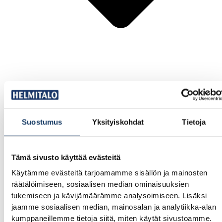
Suostumus
Yksityiskohdat
Tietoja
Uutuudet
Tämä sivusto käyttää evästeitä
Käytämme evästeitä tarjoamamme sisällön ja mainosten
räätälöimiseen, sosiaalisen median ominaisuuksien
tukemiseen ja kävijämäärämme analysoimiseen. Lisäksi
jaamme sosiaalisen median, mainosalan ja analytiikka-alan
kumppaneillemme tietoja siitä, miten käytät sivustoamme.