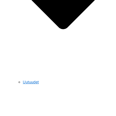
Uutuudet