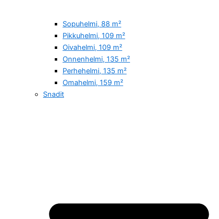
Sopuhelmi, 88 m²
Pikkuhelmi, 109 m²
Oivahelmi, 109 m²
Onnenhelmi, 135 m²
Perhehelmi, 135 m²
Omahelmi, 159 m²
Snadit