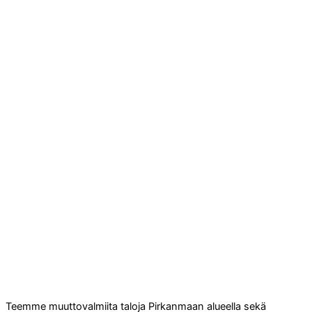
Teemme muuttovalmiita taloja Pirkanmaan alueella sekä