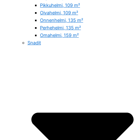
Pikkuhelmi, 109 m²
Oivahelmi, 109 m²
Onnenhelmi, 135 m²
Perhehelmi, 135 m²
Omahelmi, 159 m²
Snadit