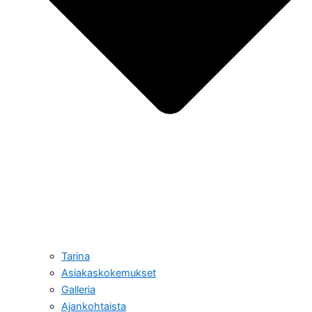
Tarina
Asiakaskokemukset
Galleria
Ajankohtaista