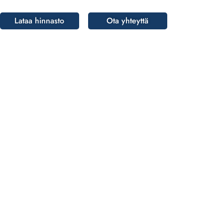
Lataa hinnasto
Ota yhteyttä