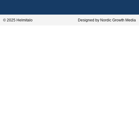
© 2025 Helmitalo
Designed by Nordic Growth Media