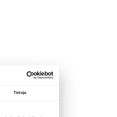
Tietoja