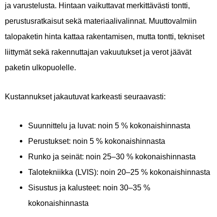
ja varustelusta. Hintaan vaikuttavat merkittävästi tontti,
perustusratkaisut sekä materiaalivalinnat. Muuttovalmiin
talopaketin hinta kattaa rakentamisen, mutta tontti, tekniset
liittymät sekä rakennuttajan vakuutukset ja verot jäävät
paketin ulkopuolelle.
Kustannukset jakautuvat karkeasti seuraavasti:
Suunnittelu ja luvat: noin 5 % kokonaishinnasta
Perustukset: noin 5 % kokonaishinnasta
Runko ja seinät: noin 25–30 % kokonaishinnasta
Talotekniikka (LVIS): noin 20–25 % kokonaishinnasta
Sisustus ja kalusteet: noin 30–35 %
kokonaishinnasta