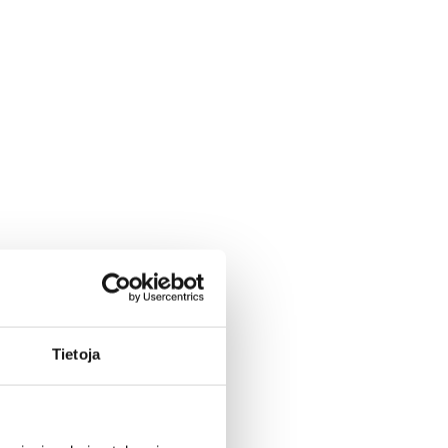
Tietoja