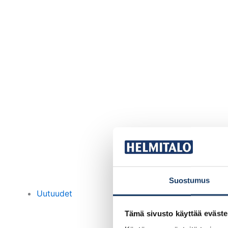
Suostumus
Uutuudet
Tämä sivusto käyttää eväste